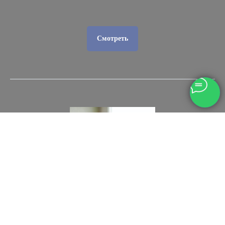
Смотреть