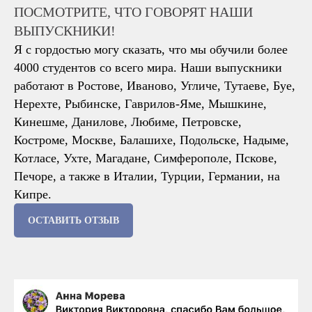
ПОСМОТРИТЕ, ЧТО ГОВОРЯТ НАШИ
ВЫПУСКНИКИ!
Я с гордостью могу сказать, что мы обучили более
4000 студентов со всего мира. Наши выпускники
работают в Ростове, Иваново, Угличе, Тутаеве, Буе,
Нерехте, Рыбинске, Гаврилов-Яме, Мышкине,
Кинешме, Данилове, Любиме, Петровске,
Костроме, Москве, Балашихе, Подольске, Надыме,
Котласе, Ухте, Магадане, Симферополе, Пскове,
Печоре, а также в Италии, Турции, Германии, на
Кипре.
ОСТАВИТЬ ОТЗЫВ