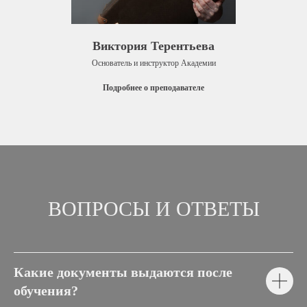
Виктория Терентьева
Основатель и инструктор Академии
Подробнее о преподавателе
ВОПРОСЫ И ОТВЕТЫ
Какие документы выдаются после
обучения?