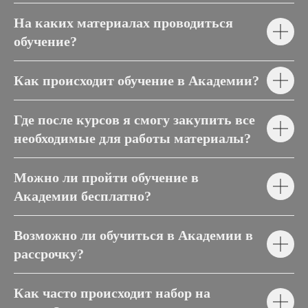
На каких материалах проводиться
обучение?
Как происходит обучение в Академии?
Где после курсов я смогу закупить все
необходимые для работы материалы?
Можно ли пройти обучение в
Академии бесплатно?
Возможно ли обучиться в Академии в
рассрочку?
Как часто происходит набор на