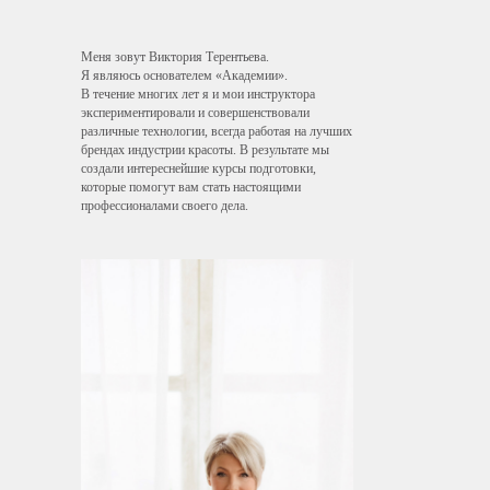
Меня зовут Виктория Терентьева.
Я являюсь основателем «Академии».
В течение многих лет я и мои инструктора
экспериментировали и совершенствовали
различные технологии, всегда работая на лучших
брендах индустрии красоты. В результате мы
создали интереснейшие курсы подготовки,
которые помогут вам стать настоящими
профессионалами своего дела.