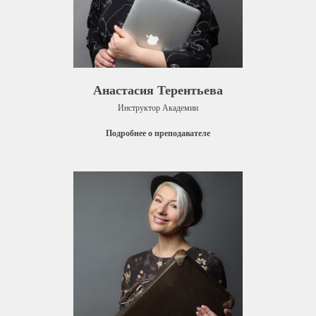
Анастасия Терентьева
Инструктор Академии
Подробнее о преподавателе