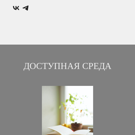
ДОСТУПНАЯ СРЕДА