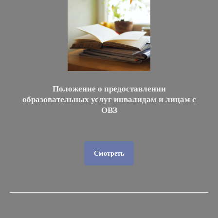
Положение о предоставлении
образовательных услуг инвалидам и лицам с
ОВЗ
Смотреть