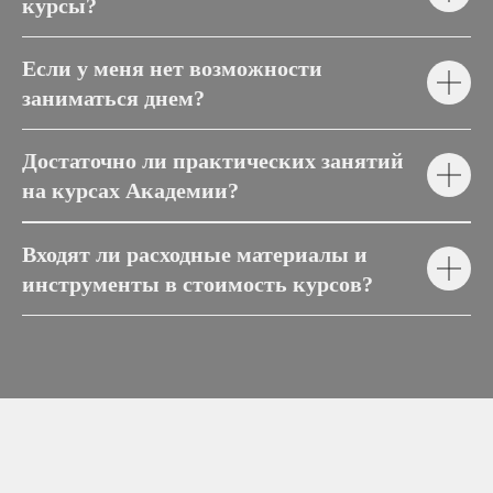
курсы?
Если у меня нет возможности
заниматься днем?
Достаточно ли практических занятий
на курсах Академии?
Входят ли расходные материалы и
инструменты в стоимость курсов?