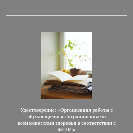
Удостоверение: «Организация работы с
обучающимися с ограниченными
возможностями здоровья в соответствии с
ФГОС»