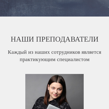
НАШИ ПРЕПОДАВАТЕЛИ
Каждый из наших сотрудников является
практикующим специалистом