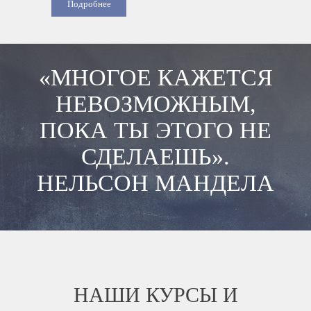
Подробнее
«МНОГОЕ КАЖЕТСЯ
НЕВОЗМОЖНЫМ,
ПОКА ТЫ ЭТОГО НЕ
СДЕЛАЕШЬ».
НЕЛЬСОН МАНДЕЛА
НАШИ КУРСЫ И