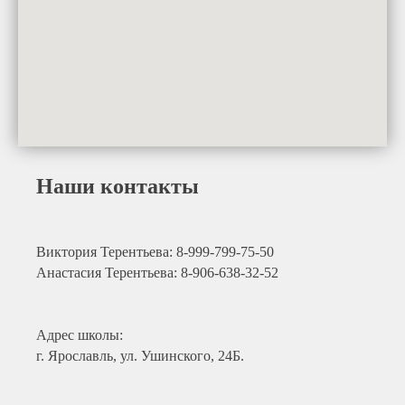
Наши контакты
Виктория Терентьева: 8-999-799-75-50
Анастасия Терентьева: 8-906-638-32-52
Адрес школы:
г. Ярославль, ул. Ушинского, 24Б.