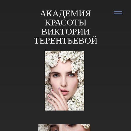
АКАДЕМИЯ
КРАСОТЫ
ВИКТОРИИ
ТЕРЕНТЬЕВОЙ