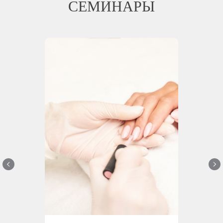
СЕМИНАРЫ