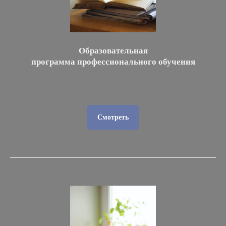
Образовательная
программа профессионального обучения
Смотреть