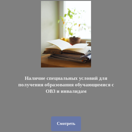
Наличие специальных условий для
получения образования обучающимися с
ОВЗ и инвалидам
Смотреть