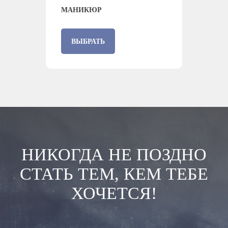
МАНИКЮР
ВЫБРАТЬ
НИКОГДА НЕ ПОЗДНО
СТАТЬ ТЕМ, КЕМ ТЕБЕ
ХОЧЕТСЯ!